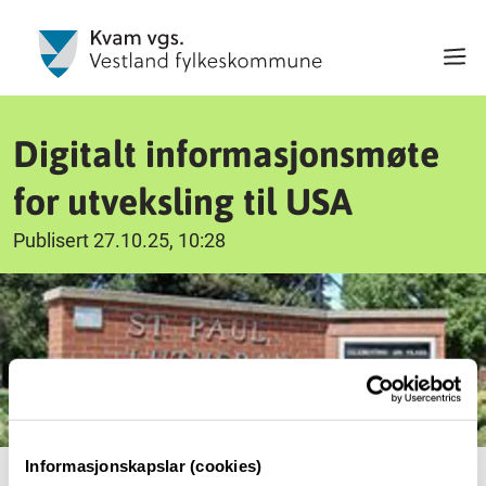
Digitalt informasjonsmøte
for utveksling til USA
Publisert 27.10.25, 10:28
Informasjonskapslar (cookies)